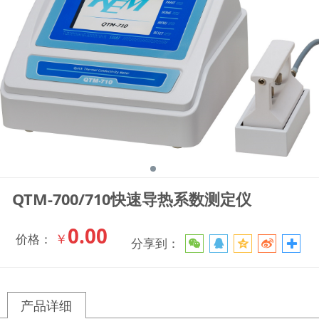
QTM-700/710快速导热系数测定仪
0.00
￥
价格：
分享到：
产品详细