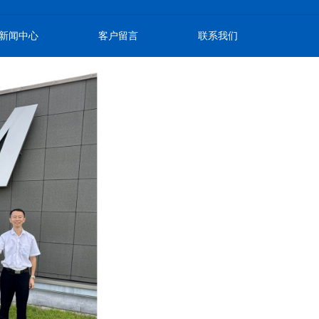
新闻中心
客户留言
联系我们