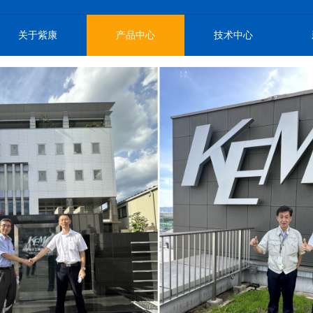
关于紫康
产品中心
技术中心