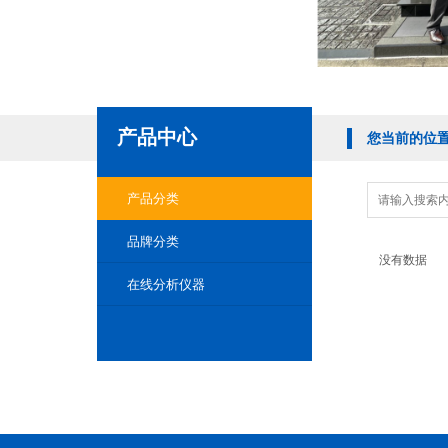
产品中心
您当前的位
产品分类
品牌分类
没有数据
在线分析仪器