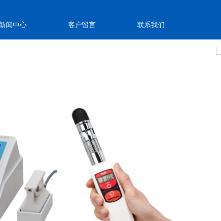
新闻中心
客户留言
联系我们