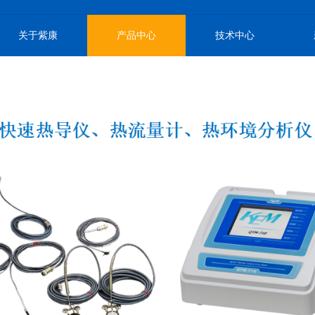
关于紫康
产品中心
技术中心