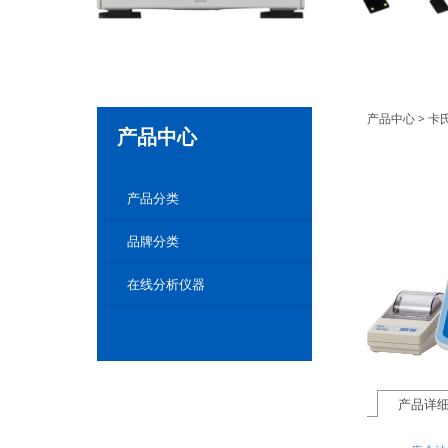
卡尔
产品中心
>
卡
产品中心
产品分类
品牌分类
在线分析仪器
产品详